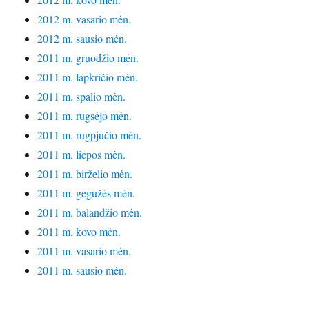
2012 m. vasario mėn.
2012 m. sausio mėn.
2011 m. gruodžio mėn.
2011 m. lapkričio mėn.
2011 m. spalio mėn.
2011 m. rugsėjo mėn.
2011 m. rugpjūčio mėn.
2011 m. liepos mėn.
2011 m. birželio mėn.
2011 m. gegužės mėn.
2011 m. balandžio mėn.
2011 m. kovo mėn.
2011 m. vasario mėn.
2011 m. sausio mėn.