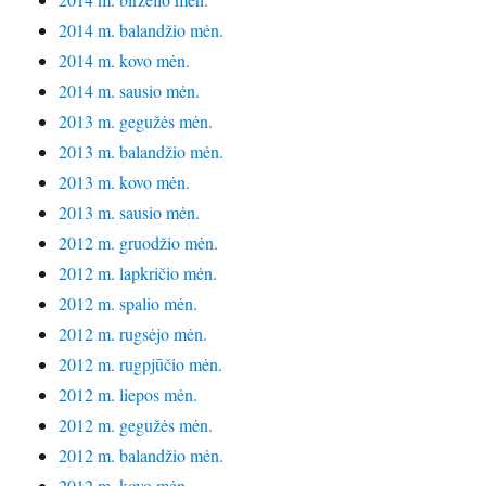
2014 m. balandžio mėn.
2014 m. kovo mėn.
2014 m. sausio mėn.
2013 m. gegužės mėn.
2013 m. balandžio mėn.
2013 m. kovo mėn.
2013 m. sausio mėn.
2012 m. gruodžio mėn.
2012 m. lapkričio mėn.
2012 m. spalio mėn.
2012 m. rugsėjo mėn.
2012 m. rugpjūčio mėn.
2012 m. liepos mėn.
2012 m. gegužės mėn.
2012 m. balandžio mėn.
2012 m. kovo mėn.