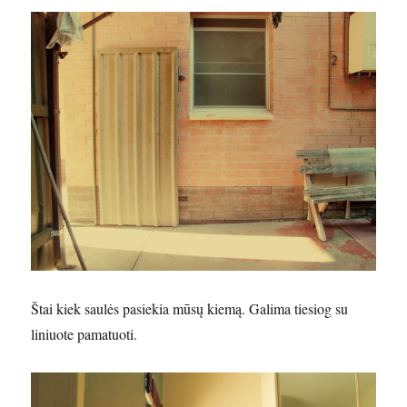
Štai kiek saulės pasiekia mūsų kiemą. Galima tiesiog su
liniuote pamatuoti.