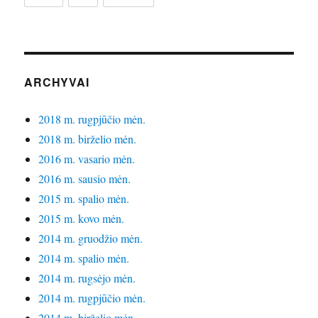
ARCHYVAI
2018 m. rugpjūčio mėn.
2018 m. birželio mėn.
2016 m. vasario mėn.
2016 m. sausio mėn.
2015 m. spalio mėn.
2015 m. kovo mėn.
2014 m. gruodžio mėn.
2014 m. spalio mėn.
2014 m. rugsėjo mėn.
2014 m. rugpjūčio mėn.
2014 m. birželio mėn.