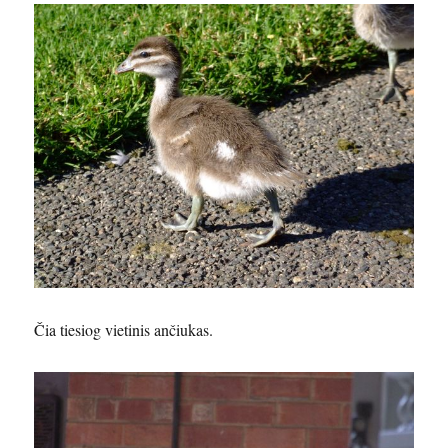
Čia tiesiog vietinis ančiukas.