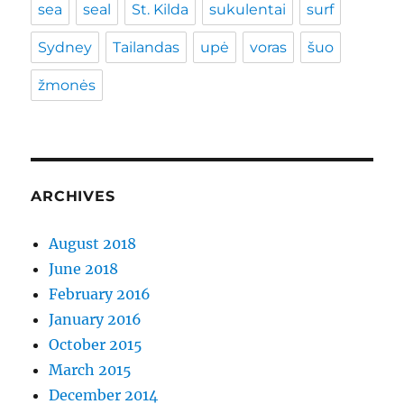
sea
seal
St. Kilda
sukulentai
surf
Sydney
Tailandas
upė
voras
šuo
žmonės
ARCHIVES
August 2018
June 2018
February 2016
January 2016
October 2015
March 2015
December 2014