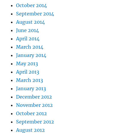
October 2014
September 2014
August 2014
June 2014
April 2014
March 2014
January 2014
May 2013
April 2013
March 2013
January 2013
December 2012
November 2012
October 2012
September 2012
August 2012