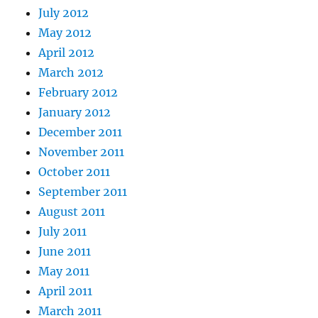
July 2012
May 2012
April 2012
March 2012
February 2012
January 2012
December 2011
November 2011
October 2011
September 2011
August 2011
July 2011
June 2011
May 2011
April 2011
March 2011