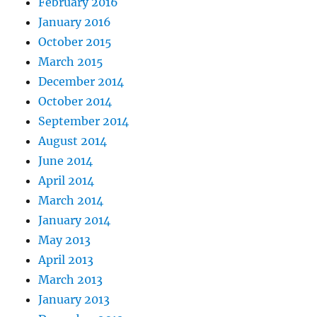
February 2016
January 2016
October 2015
March 2015
December 2014
October 2014
September 2014
August 2014
June 2014
April 2014
March 2014
January 2014
May 2013
April 2013
March 2013
January 2013