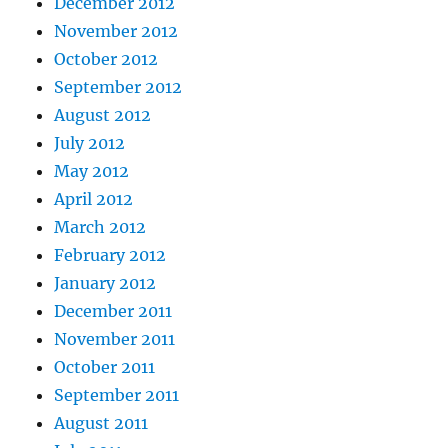
December 2012
November 2012
October 2012
September 2012
August 2012
July 2012
May 2012
April 2012
March 2012
February 2012
January 2012
December 2011
November 2011
October 2011
September 2011
August 2011