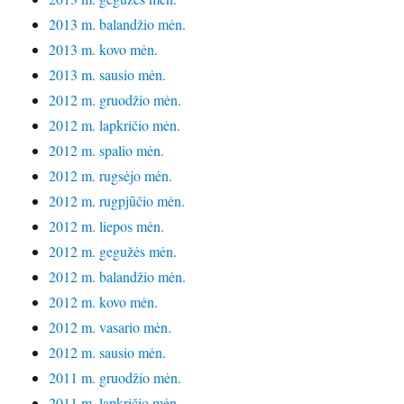
2013 m. balandžio mėn.
2013 m. kovo mėn.
2013 m. sausio mėn.
2012 m. gruodžio mėn.
2012 m. lapkričio mėn.
2012 m. spalio mėn.
2012 m. rugsėjo mėn.
2012 m. rugpjūčio mėn.
2012 m. liepos mėn.
2012 m. gegužės mėn.
2012 m. balandžio mėn.
2012 m. kovo mėn.
2012 m. vasario mėn.
2012 m. sausio mėn.
2011 m. gruodžio mėn.
2011 m. lapkričio mėn.