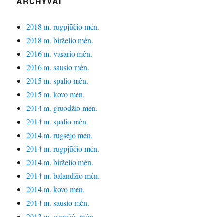
ARCHYVAI
2018 m. rugpjūčio mėn.
2018 m. birželio mėn.
2016 m. vasario mėn.
2016 m. sausio mėn.
2015 m. spalio mėn.
2015 m. kovo mėn.
2014 m. gruodžio mėn.
2014 m. spalio mėn.
2014 m. rugsėjo mėn.
2014 m. rugpjūčio mėn.
2014 m. birželio mėn.
2014 m. balandžio mėn.
2014 m. kovo mėn.
2014 m. sausio mėn.
2013 m. gegužės mėn.